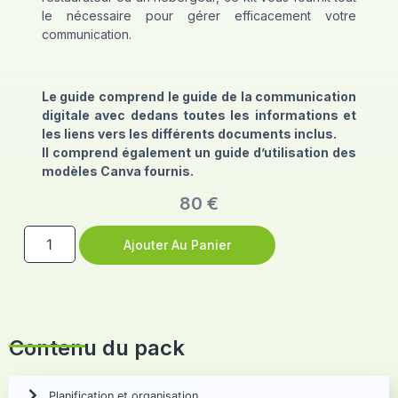
le nécessaire pour gérer efficacement votre
communication.
Le guide comprend le guide de la communication
digitale avec dedans toutes les informations et
les liens vers les différents documents inclus.
Il comprend également un guide d’utilisation des
modèles Canva fournis.
80
€
Ajouter Au Panier
Contenu du pack
Planification et organisation