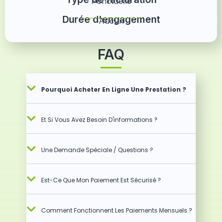
Ponctuelle
Durée d'engagement
Aucun
FAQ
Pourquoi Acheter En Ligne Une Prestation ?
Et Si Vous Avez Besoin D'informations ?
Une Demande Spéciale / Questions ?
Est-Ce Que Mon Paiement Est Sécurisé ?
Comment Fonctionnent Les Paiements Mensuels ?