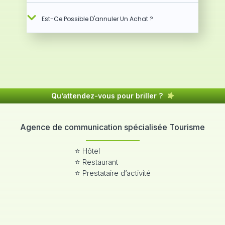
Est-Ce Possible D'annuler Un Achat ?
Qu’attendez-vous pour briller ?
Agence de communication spécialisée Tourisme
⭐ Hôtel
⭐ Restaurant
⭐ Prestataire d’activité