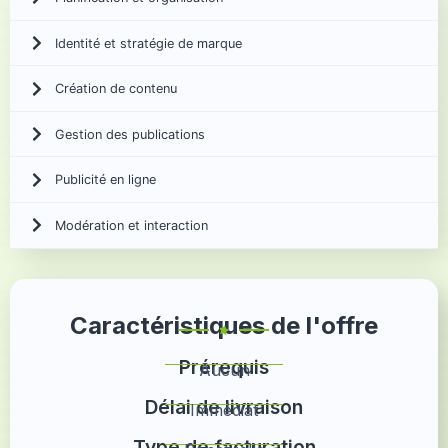
Identité et stratégie de marque
Création de contenu
Gestion des publications
Publicité en ligne
Modération et interaction
Caractéristiques de l'offre
Prérequis
Aucun
Délai de livraison
Immédiat
Type de facturation