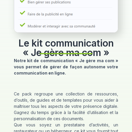
Le kit communication
« Je gère ma com »
Notre kit de communication « Je gère ma com »
vous permet de gérer de façon autonome votre
communication en ligne.
Ce pack regroupe une collection de ressources,
d’outils, de guides et de templates pour vous aider à
maîtriser tous les aspects de votre présence digitale.
Gagnez du temps grâce à la facilité d’utilisation et la
personnalisation de ces documents.
Que vous soyez un prestataire d’activités, un
restaurateur ou un hébergeur, ce kit vous fournit tout