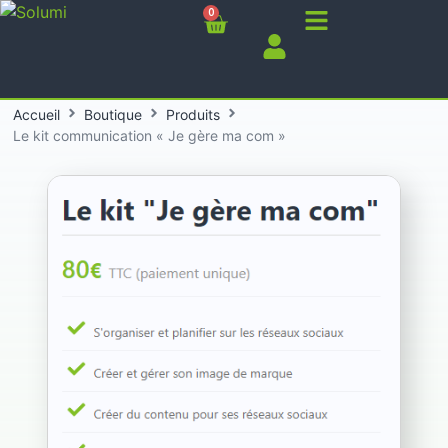
0
Accueil
Boutique
Produits
Le kit communication « Je gère ma com »