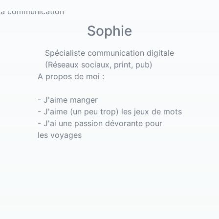
Sophie
Spécialiste communication digitale
(Réseaux sociaux, print, pub)
A propos de moi :
- J'aime manger
- J'aime (un peu trop) les jeux de mots
- J'ai une passion dévorante pour
les voyages