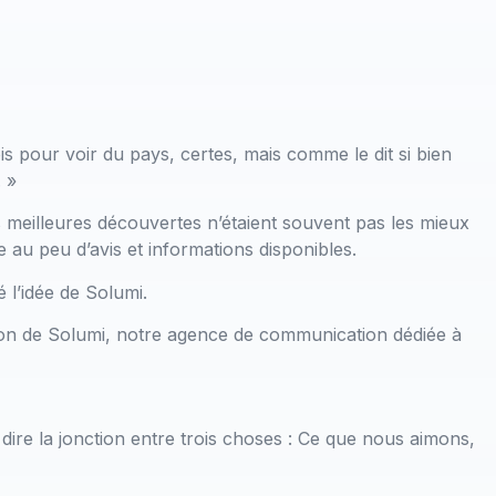
 pour voir du pays, certes, mais comme le dit si bien
 »
 meilleures découvertes n’étaient souvent pas les mieux
au peu d’avis et informations disponibles.
 l’idée de Solumi.
réation de Solumi, notre agence de communication dédiée à
ire la jonction entre trois choses : Ce que nous aimons,