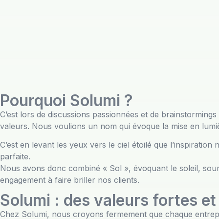
Pourquoi Solumi ?
C’est lors de discussions passionnées et de brainstormings
valeurs. Nous voulions un nom qui évoque la mise en lumièr
C’est en levant les yeux vers le ciel étoilé que l’inspiratio
parfaite.
Nous avons donc combiné « Sol », évoquant le soleil, source
engagement à faire briller nos clients.
Solumi : des valeurs fortes et
Chez Solumi, nous croyons fermement que chaque entrepris