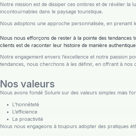
Notre mission est de dissiper ces ombres et de révéler la 
incontournables dans le paysage touristique.
Nous adoptons une approche personnalisée, en prenant le t
Nous nous efforçons de rester à la pointe des tendances 
clients est de raconter leur histoire de manière authentiqu
Notre engagement envers l’excellence et notre passion po
tendances, nous cherchons à les définir, en offrant à nos
Nos valeurs
Nous avons fondé Solumi sur des valeurs simples mais for
L’honnêteté
L’efficience
La proactivité
Nous nous engageons à toujours adopter des pratiques éthi