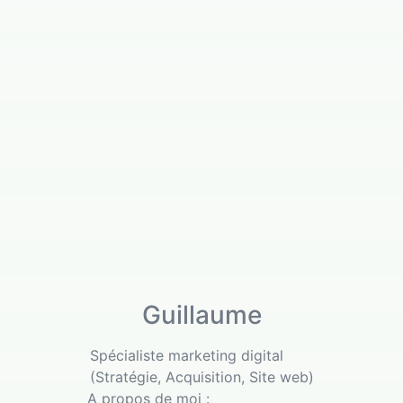
Guillaume
Spécialiste marketing digital
(Stratégie, Acquisition, Site web)
A propos de moi :