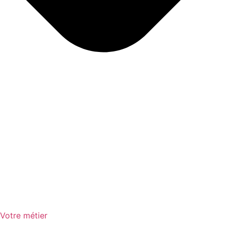
Votre métier